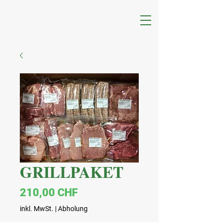
GRILLPAKET
Preis
210,00 CHF
inkl. MwSt.
|
Abholung