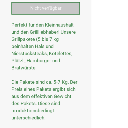
Nicht verfügbar
Perfekt fur den Kleinhaushalt 
und den Grillliebhaber! Unsere 
Grillpakete (5 bis 7 kg 
beinhalten Hals und 
Nierstücksteaks, Kotelettes, 
Plätzli, Hamburger und 
Bratwürste.
Die Pakete sind ca. 5-7 Kg. Der 
Preis eines Pakets ergibt sich 
aus dem effektiven Gewicht 
des Pakets. Diese sind 
produktionsbedingt 
unterschiedlich.